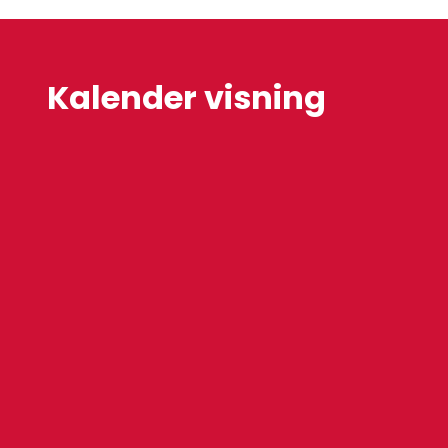
Kalender visning