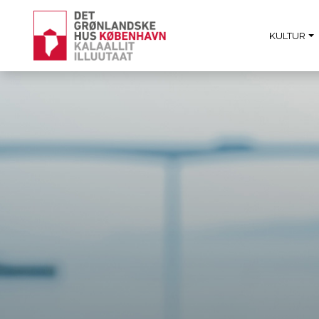
KULTUR