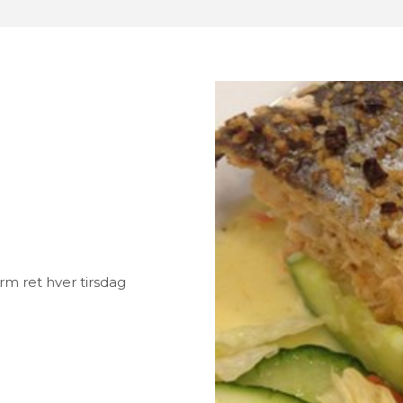
m ret hver tirsdag