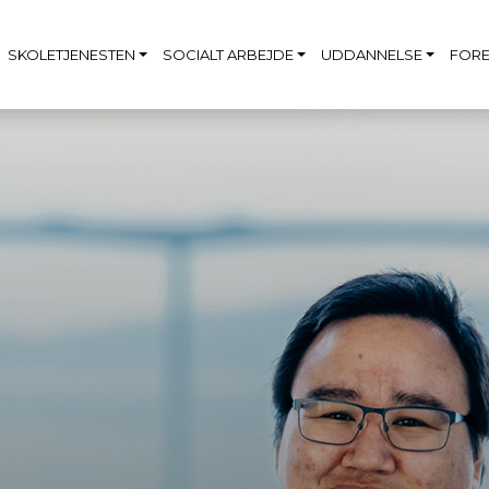
SKOLETJENESTEN
SOCIALT ARBEJDE
UDDANNELSE
FORE