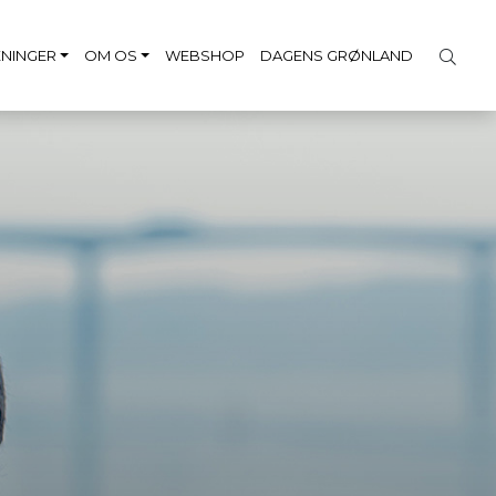
NINGER
OM OS
WEBSHOP
DAGENS GRØNLAND