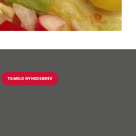
TILMELD NYHEDSBREV