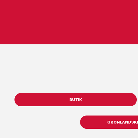
BUTIK
GRØNLANDSKE