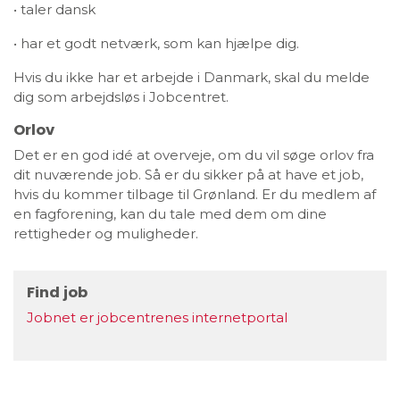
• taler dansk
• har et godt netværk, som kan hjælpe dig.
Hvis du ikke har et arbejde i Danmark, skal du melde
dig som arbejdsløs i Jobcentret.
Orlov
Det er en god idé at overveje, om du vil søge orlov fra
dit nuværende job. Så er du sikker på at have et job,
hvis du kommer tilbage til Grønland. Er du medlem af
en fagforening, kan du tale med dem om dine
rettigheder og muligheder.
Find job
Jobnet er jobcentrenes internetportal