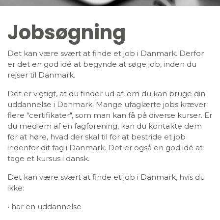
Jobsøgning
Det kan være svært at finde et job i Danmark. Derfor
er det en god idé at begynde at søge job, inden du
rejser til Danmark.
Det er vigtigt, at du finder ud af, om du kan bruge din
uddannelse i Danmark. Mange ufaglærte jobs kræver
flere "certifikater", som man kan få på diverse kurser. Er
du medlem af en fagforening, kan du kontakte dem
for at høre, hvad der skal til for at bestride et job
indenfor dit fag i Danmark. Det er også en god idé at
tage et kursus i dansk.
Det kan være svært at finde et job i Danmark, hvis du
ikke:
• har en uddannelse