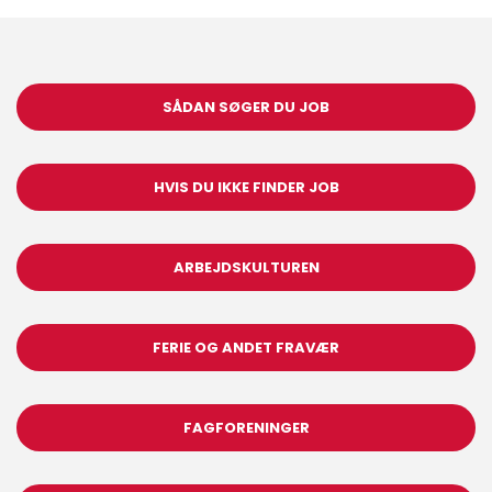
SÅDAN SØGER DU JOB
HVIS DU IKKE FINDER JOB
ARBEJDSKULTUREN
FERIE OG ANDET FRAVÆR
FAGFORENINGER