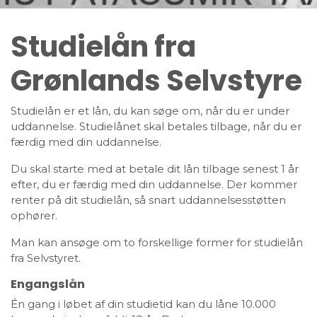
Studielån fra
Grønlands Selvstyre
Studielån er et lån, du kan søge om, når du er under
uddannelse. Studielånet skal betales tilbage, når du er
færdig med din uddannelse.
Du skal starte med at betale dit lån tilbage senest 1 år
efter, du er færdig med din uddannelse. Der kommer
renter på dit studielån, så snart uddannelsesstøtten
ophører.
Man kan ansøge om to forskellige former for studielån
fra Selvstyret.
Engangslån
Én gang i løbet af din studietid kan du låne 10.000