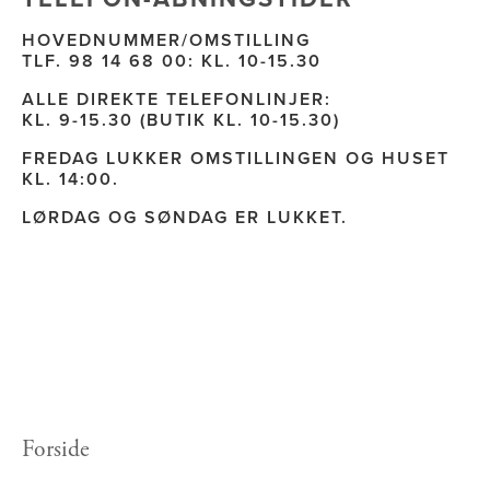
HOVEDNUMMER/OMSTILLING 
TLF. 98 14 68 00: KL. 10-15.30
ALLE DIREKTE TELEFONLINJER: 
KL. 9-15.30 (BUTIK KL. 10-15.30)
FREDAG LUKKER OMSTILLINGEN OG HUSET 
KL. 14:00.  
LØRDAG OG SØNDAG ER LUKKET.  
Forside