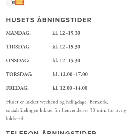
HUSETS ÅBNINGSTIDER
MANDAG:                  kl. 12 -15.30
TIRSDAG:                  kl. 12 -15.30
ONSDAG:                   kl. 12 -15.30
TORSDAG:                 kl. 12.00 -17.00
FREDAG:                    kl. 12.00 -14.00 
Huset er lukket weekend og helligdage. Bemærk, 
socialafdelingen lukker for henvendelser 30 min. før øvrig 
lukketid. 
TELEFON-ÅBNINGSTIDER