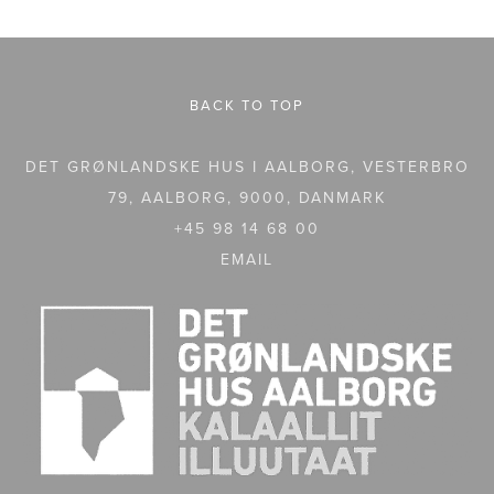
BACK TO TOP
DET GRØNLANDSKE HUS I AALBORG, VESTERBRO
79, AALBORG, 9000, DANMARK
+45 98 14 68 00