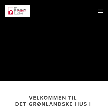
VELKOMMEN TIL 
DET GRØNLANDSKE HUS I 