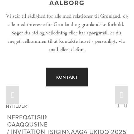
AALBORG
Vi står til rådighed for alle med relationer til Grønland, og 
alle med interesse for Grønland og grønlandske forhold. 
Søger du råd og vejledning eller har spørgsmål, er du 
meget velkommen til at kontakte huset - personligt, via 
mail eller telefon.
KONTAKT
NYHEDER
NEREQATIGIINNISSAMUT
QAAQQUSINEQ
/ INVITATION
ISIGINNAAGASSIAQ:
UKIOQ 2025